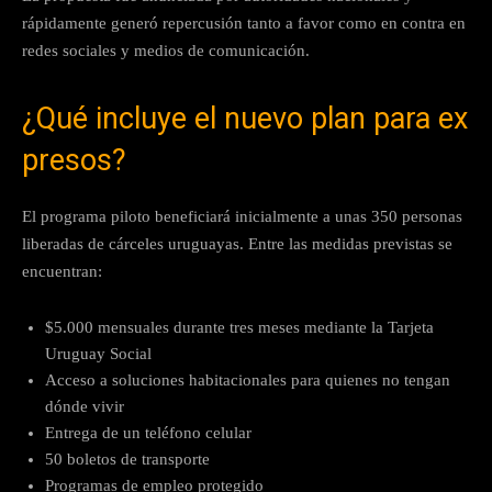
rápidamente generó repercusión tanto a favor como en contra en
redes sociales y medios de comunicación.
¿Qué incluye el nuevo plan para ex
presos?
El programa piloto beneficiará inicialmente a unas 350 personas
liberadas de cárceles uruguayas. Entre las medidas previstas se
encuentran:
$5.000 mensuales durante tres meses mediante la Tarjeta
Uruguay Social
Acceso a soluciones habitacionales para quienes no tengan
dónde vivir
Entrega de un teléfono celular
50 boletos de transporte
Programas de empleo protegido