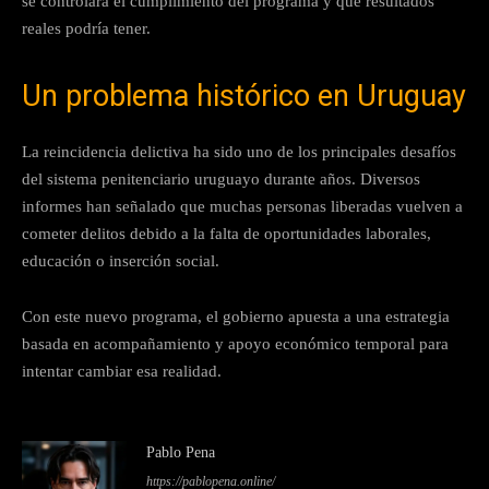
se controlará el cumplimiento del programa y qué resultados
reales podría tener.
Un problema histórico en Uruguay
La reincidencia delictiva ha sido uno de los principales desafíos
del sistema penitenciario uruguayo durante años. Diversos
informes han señalado que muchas personas liberadas vuelven a
cometer delitos debido a la falta de oportunidades laborales,
educación o inserción social.
Con este nuevo programa, el gobierno apuesta a una estrategia
basada en acompañamiento y apoyo económico temporal para
intentar cambiar esa realidad.
Pablo Pena
https://pablopena.online/