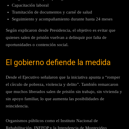
Capacitación laboral
Tramitación de documentos y carné de salud
Seguimiento y acompañamiento durante hasta 24 meses
Según explicaron desde Presidencia, el objetivo es evitar que
quienes salen de prisión vuelvan a delinquir por falta de
oportunidades o contención social.
El gobierno defiende la medida
Desde el Ejecutivo señalaron que la iniciativa apunta a “romper
el círculo de pobreza, violencia y delito”. También remarcaron
que muchos liberados salen de prisión sin trabajo, sin vivienda y
sin apoyo familiar, lo que aumenta las posibilidades de
reincidencia.
Organismos públicos como el Instituto Nacional de
Rehabilitación, INEFOP y la Intendencia de Montevideo