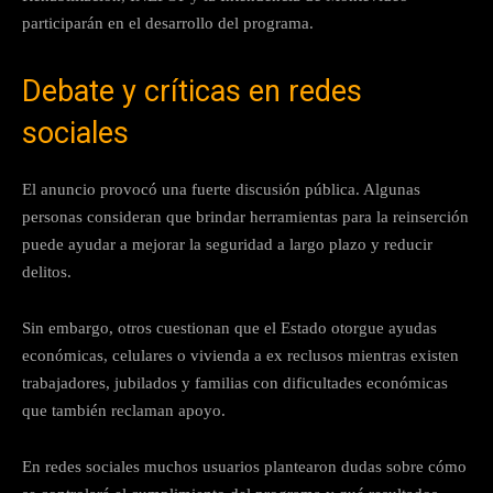
participarán en el desarrollo del programa.
Debate y críticas en redes
sociales
El anuncio provocó una fuerte discusión pública. Algunas
personas consideran que brindar herramientas para la reinserción
puede ayudar a mejorar la seguridad a largo plazo y reducir
delitos.
Sin embargo, otros cuestionan que el Estado otorgue ayudas
económicas, celulares o vivienda a ex reclusos mientras existen
trabajadores, jubilados y familias con dificultades económicas
que también reclaman apoyo.
En redes sociales muchos usuarios plantearon dudas sobre cómo