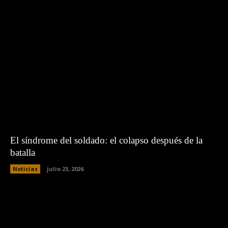
El síndrome del soldado: el colapso después de la
batalla
Noticias
julio 23, 2026