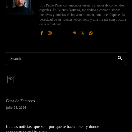
Soy Pablo Pena, comunicador visual y creador de contenidos
digitales. En Buenas Noticias, me dedico a contar historias
positivas y noticias de impacto humano, con un enfoque en la
veracidad de las fuentes, el contexto y una mirada constructiva
de la actualidad.
Search
Cena de Famosos
julio 25, 2026
Buenas noticias: qué son, por qué te hacen bien y dónde