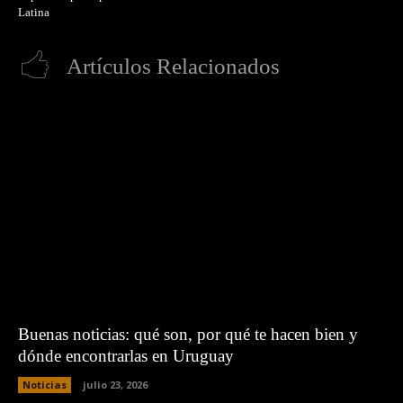
Latina
Artículos Relacionados
Buenas noticias: qué son, por qué te hacen bien y
dónde encontrarlas en Uruguay
Noticias
julio 23, 2026