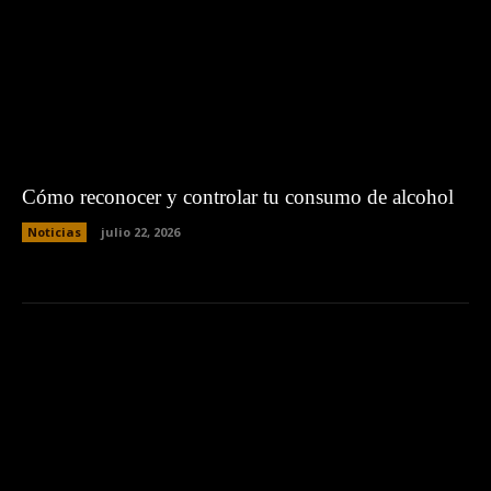
Cómo reconocer y controlar tu consumo de alcohol
Noticias
julio 22, 2026