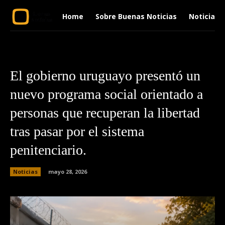
Home
Sobre Buenas Noticias
Noticias
El gobierno uruguayo presentó un
nuevo programa social orientado a
personas que recuperan la libertad
tras pasar por el sistema
penitenciario.
Noticias
mayo 28, 2026