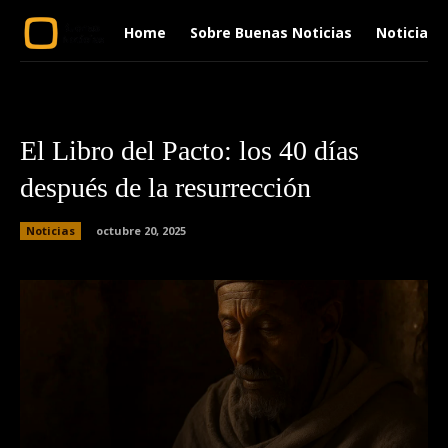
Home
Sobre Buenas Noticias
Noticias
El Libro del Pacto: los 40 días
después de la resurrección
Noticias
octubre 20, 2025