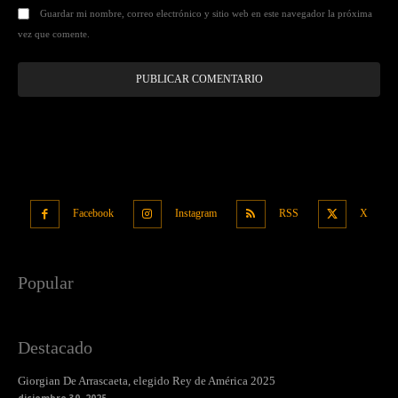
Guardar mi nombre, correo electrónico y sitio web en este navegador la próxima
vez que comente.
Facebook
Instagram
RSS
X
Popular
Destacado
Giorgian De Arrascaeta, elegido Rey de América 2025