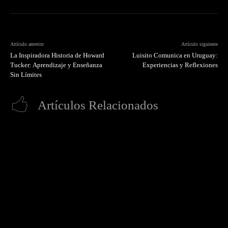
Artículo anterior
Artículo siguiente
La Inspiradora Historia de Howard
Luisito Comunica en Uruguay:
Tucker: Aprendizaje y Enseñanza
Experiencias y Reflexiones
Sin Límites
Artículos Relacionados