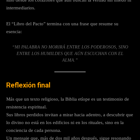
intermediarios.
El “Libro del Pacto” termina con una frase que resume su
esencia:
“MI PALABRA NO MORIRÁ ENTRE LOS PODEROSOS, SINO
ENTRE LOS HUMILDES QUE AÚN ESCUCHAN CON EL
ALMA.”
Reflexión final
Más que un texto religioso, la Biblia etíope es un testimonio de
resistencia espiritual.
Sus libros perdidos invitan a mirar hacia adentro, a descubrir que
lo divino no está en los edificios ni en los rituales, sino en la
conciencia de cada persona.
Un mensaje que, más de dos mil años después, sigue resonando