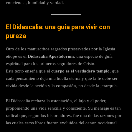
conciencia, humildad y verdad.
El Didascalia: una guía para vivir con
pureza
Otro de los manuscritos sagrados preservados por la Iglesia
etíope es el
Didascalia Apostolorum
, una especie de guía
espiritual para los primeros seguidores de Cristo.
Este texto enseña que el
cuerpo es el verdadero templo
, que
cada pensamiento deja una huella eterna y que la fe debe ser
vivida desde la acción y la compasión, no desde la jerarquía.
El Didascalia rechaza la ostentación, el lujo y el poder,
proponiendo una vida sencilla y consciente. Su mensaje es tan
radical que, según los historiadores, fue una de las razones por
las cuales estos libros fueron excluidos del canon occidental.