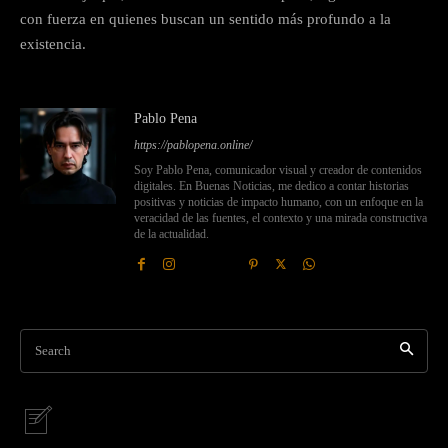
con fuerza en quienes buscan un sentido más profundo a la
existencia.
Pablo Pena
https://pablopena.online/
Soy Pablo Pena, comunicador visual y creador de contenidos
digitales. En Buenas Noticias, me dedico a contar historias
positivas y noticias de impacto humano, con un enfoque en la
veracidad de las fuentes, el contexto y una mirada constructiva
de la actualidad.
Search