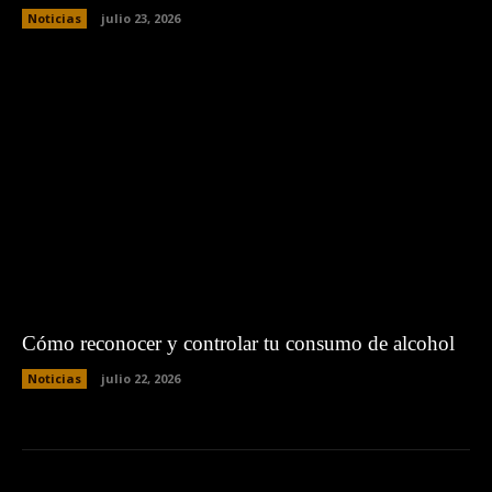
Noticias
julio 23, 2026
Cómo reconocer y controlar tu consumo de alcohol
Noticias
julio 22, 2026