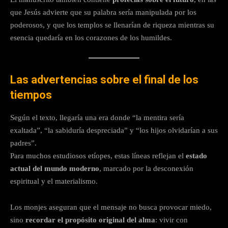
que Jesús advierte que su palabra sería manipulada por los
poderosos, y que los templos se llenarían de riqueza mientras su
esencia quedaría en los corazones de los humildes.
Las advertencias sobre el final de los
tiempos
Según el texto, llegaría una era donde “la mentira sería
exaltada”, “la sabiduría despreciada” y “los hijos olvidarían a sus
padres”.
Para muchos estudiosos etíopes, estas líneas reflejan el
estado
actual del mundo moderno
, marcado por la desconexión
espiritual y el materialismo.
Los monjes aseguran que el mensaje no busca provocar miedo,
sino
recordar el propósito original del alma
: vivir con