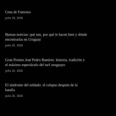
Cena de Famosos
julio 25, 2026
Buenas noticias: qué son, por qué te hacen bien y dónde
encontrarlas en Uruguay
julio 23, 2026
Gran Premio José Pedro Ramírez: historia, tradición y
el máximo espectáculo del turf uruguayo
julio 23, 2026
El síndrome del soldado: el colapso después de la
batalla
julio 23, 2026