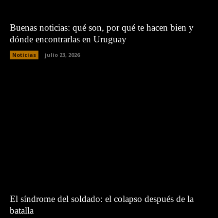
Buenas noticias: qué son, por qué te hacen bien y
dónde encontrarlas en Uruguay
Noticias
julio 23, 2026
El síndrome del soldado: el colapso después de la
batalla