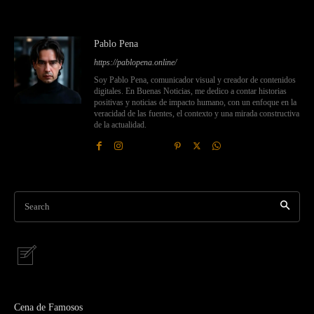
Pablo Pena
https://pablopena.online/
Soy Pablo Pena, comunicador visual y creador de contenidos
digitales. En Buenas Noticias, me dedico a contar historias
positivas y noticias de impacto humano, con un enfoque en la
veracidad de las fuentes, el contexto y una mirada constructiva
de la actualidad.
Search
Cena de Famosos