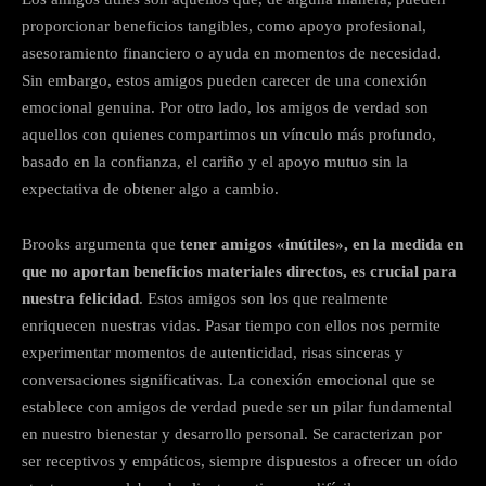
proporcionar beneficios tangibles, como apoyo profesional,
asesoramiento financiero o ayuda en momentos de necesidad.
Sin embargo, estos amigos pueden carecer de una conexión
emocional genuina. Por otro lado, los amigos de verdad son
aquellos con quienes compartimos un vínculo más profundo,
basado en la confianza, el cariño y el apoyo mutuo sin la
expectativa de obtener algo a cambio.
Brooks argumenta que
tener amigos «inútiles», en la medida en
que no aportan beneficios materiales directos, es crucial para
nuestra felicidad
. Estos amigos son los que realmente
enriquecen nuestras vidas. Pasar tiempo con ellos nos permite
experimentar momentos de autenticidad, risas sinceras y
conversaciones significativas. La conexión emocional que se
establece con amigos de verdad puede ser un pilar fundamental
en nuestro bienestar y desarrollo personal. Se caracterizan por
ser receptivos y empáticos, siempre dispuestos a ofrecer un oído