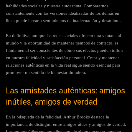
habilidades sociales y nuestra autoestima. Compararnos
constantemente con las versiones idealizadas de los demás en
línea puede llevar a sentimientos de inadecuación y desánimo.
En definitiva, aunque las redes sociales ofrecen una ventana al
mundo y la oportunidad de mantener tiempos de contacto, es
fundamental ser conscientes de cómo sus efectos pueden influir
en nuestra felicidad y satisfacción personal. Crear y mantener
relaciones auténticas en la vida real sigue siendo esencial para
promover un sentido de bienestar duradero.
Las amistades auténticas: amigos
inútiles, amigos de verdad
En la búsqueda de la felicidad, Arthur Brooks destaca la
importancia de distinguir entre amigos útiles y amigos de verdad.
Los amigos útiles son aquellos que, de alguna manera, pueden