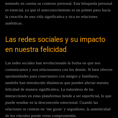
teniendo en cuenta su contexto personal. Esta búsqueda personal
es esencial, ya que el autoconocimiento es un primer paso hacia
la creación de una vida significativa y rica en relaciones
auténticas.
Las redes sociales y su impacto
en nuestra felicidad
Las redes sociales han revolucionado la forma en que nos
comunicamos y nos relacionamos con los demás. Si bien ofrecen
oportunidades para conectarnos con amigos y familiares,
también han introducido dinámicas que pueden afectar nuestra
felicidad de manera significativa. La naturaleza de las
interacciones en estas plataformas tiende a ser superficial, lo que
puede resultar en la desconexión emocional. Cuando las
relaciones se centran en ‘me gusta’ y seguidores, la autenticidad
de los vínculos puede verse comprometida.