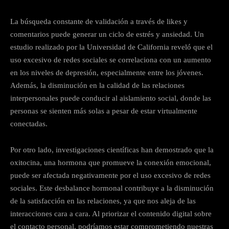
La búsqueda constante de validación a través de likes y
comentarios puede generar un ciclo de estrés y ansiedad. Un
estudio realizado por la Universidad de California reveló que el
uso excesivo de redes sociales se correlaciona con un aumento
en los niveles de depresión, especialmente entre los jóvenes.
Además, la disminución en la calidad de las relaciones
interpersonales puede conducir al aislamiento social, donde las
personas se sienten más solas a pesar de estar virtualmente
conectadas.
Por otro lado, investigaciones científicas han demostrado que la
oxitocina, una hormona que promueve la conexión emocional,
puede ser afectada negativamente por el uso excesivo de redes
sociales. Este desbalance hormonal contribuye a la disminución
de la satisfacción en las relaciones, ya que nos aleja de las
interacciones cara a cara. Al priorizar el contenido digital sobre
el contacto personal, podríamos estar comprometiendo nuestras