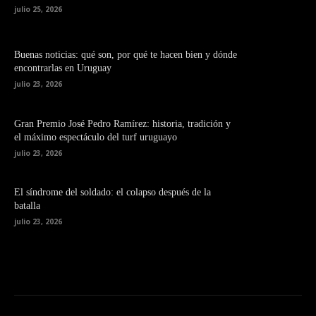
julio 25, 2026
Buenas noticias: qué son, por qué te hacen bien y dónde
encontrarlas en Uruguay
julio 23, 2026
Gran Premio José Pedro Ramírez: historia, tradición y
el máximo espectáculo del turf uruguayo
julio 23, 2026
El síndrome del soldado: el colapso después de la
batalla
julio 23, 2026