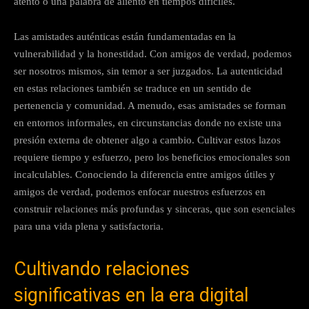
atento o una palabra de aliento en tiempos difíciles.
Las amistades auténticas están fundamentadas en la
vulnerabilidad y la honestidad. Con amigos de verdad, podemos
ser nosotros mismos, sin temor a ser juzgados. La autenticidad
en estas relaciones también se traduce en un sentido de
pertenencia y comunidad. A menudo, esas amistades se forman
en entornos informales, en circunstancias donde no existe una
presión externa de obtener algo a cambio. Cultivar estos lazos
requiere tiempo y esfuerzo, pero los beneficios emocionales son
incalculables. Conociendo la diferencia entre amigos útiles y
amigos de verdad, podemos enfocar nuestros esfuerzos en
construir relaciones más profundas y sinceras, que son esenciales
para una vida plena y satisfactoria.
Cultivando relaciones
significativas en la era digital