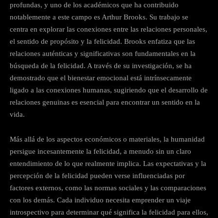
profundas, y uno de los académicos que ha contribuido
notablemente a este campo es Arthur Brooks. Su trabajo se
centra en explorar las conexiones entre las relaciones personales,
el sentido de propósito y la felicidad. Brooks enfatiza que las
relaciones auténticas y significativas son fundamentales en la
búsqueda de la felicidad. A través de su investigación, se ha
demostrado que el bienestar emocional está intrínsecamente
ligado a las conexiones humanas, sugiriendo que el desarrollo de
relaciones genuinas es esencial para encontrar un sentido en la
vida.
Más allá de los aspectos económicos o materiales, la humanidad
persigue incesantemente la felicidad, a menudo sin un claro
entendimiento de lo que realmente implica. Las expectativas y la
percepción de la felicidad pueden verse influenciadas por
factores externos, como las normas sociales y las comparaciones
con los demás. Cada individuo necesita emprender un viaje
introspectivo para determinar qué significa la felicidad para ellos,