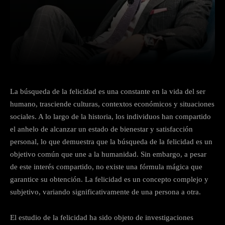
Facebook
X
Pinterest
Wha
La búsqueda de la felicidad es una constante en la vida del ser
humano, trasciende culturas, contextos económicos y situaciones
sociales. A lo largo de la historia, los individuos han compartido
el anhelo de alcanzar un estado de bienestar y satisfacción
personal, lo que demuestra que la búsqueda de la felicidad es un
objetivo común que une a la humanidad. Sin embargo, a pesar
de este interés compartido, no existe una fórmula mágica que
garantice su obtención. La felicidad es un concepto complejo y
subjetivo, variando significativamente de una persona a otra.
El estudio de la felicidad ha sido objeto de investigaciones