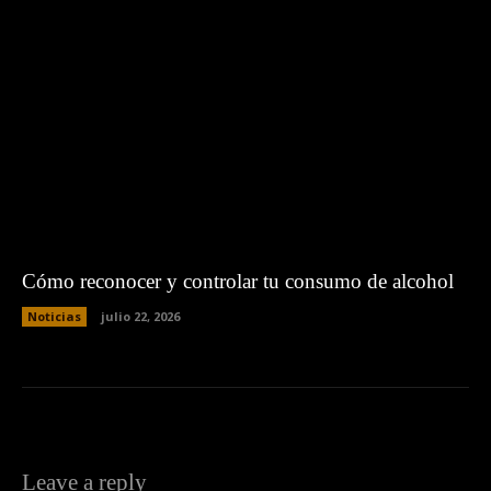
Cómo reconocer y controlar tu consumo de alcohol
Noticias
julio 22, 2026
Leave a reply