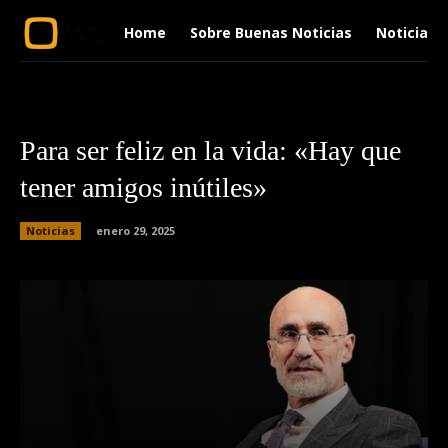
Home
Sobre Buenas Noticias
Noticias
Para ser feliz en la vida: «Hay que
tener amigos inútiles»
Noticias
enero 29, 2025