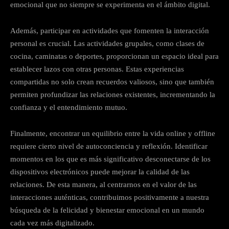
emocional que no siempre se experimenta en el ámbito digital.
Además, participar en actividades que fomenten la interacción
personal es crucial. Las actividades grupales, como clases de
cocina, caminatas o deportes, proporcionan un espacio ideal para
establecer lazos con otras personas. Estas experiencias
compartidas no solo crean recuerdos valiosos, sino que también
permiten profundizar las relaciones existentes, incrementando la
confianza y el entendimiento mutuo.
Finalmente, encontrar un equilibrio entre la vida online y offline
requiere cierto nivel de autoconciencia y reflexión. Identificar
momentos en los que es más significativo desconectarse de los
dispositivos electrónicos puede mejorar la calidad de las
relaciones. De esta manera, al centrarnos en el valor de las
interacciones auténticas, contribuimos positivamente a nuestra
búsqueda de la felicidad y bienestar emocional en un mundo
cada vez más digitalizado.