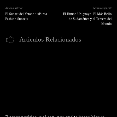
Artículo anterior
Artículo siguiente
El Sunset del Verano : «Punta
El Himno Uruguayo: El Más Bello
Fashion Sunset»
de Sudamérica y el Tercero del
Mundo
Artículos Relacionados