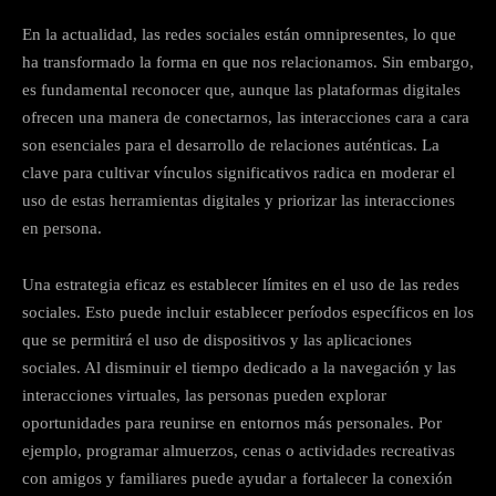
En la actualidad, las redes sociales están omnipresentes, lo que
ha transformado la forma en que nos relacionamos. Sin embargo,
es fundamental reconocer que, aunque las plataformas digitales
ofrecen una manera de conectarnos, las interacciones cara a cara
son esenciales para el desarrollo de relaciones auténticas. La
clave para cultivar vínculos significativos radica en moderar el
uso de estas herramientas digitales y priorizar las interacciones
en persona.
Una estrategia eficaz es establecer límites en el uso de las redes
sociales. Esto puede incluir establecer períodos específicos en los
que se permitirá el uso de dispositivos y las aplicaciones
sociales. Al disminuir el tiempo dedicado a la navegación y las
interacciones virtuales, las personas pueden explorar
oportunidades para reunirse en entornos más personales. Por
ejemplo, programar almuerzos, cenas o actividades recreativas
con amigos y familiares puede ayudar a fortalecer la conexión