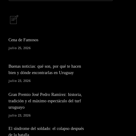
Cena de Famosos
julio 25, 2026
Buenas noticias: qué son, por qué te hacen
bien y dónde encontrarlas en Uruguay
julio 23, 2026
Gran Premio José Pedro Ramírez: historia,
tradición y el máximo espectáculo del turf
uruguayo
julio 23, 2026
El síndrome del soldado: el colapso después
de la batalla