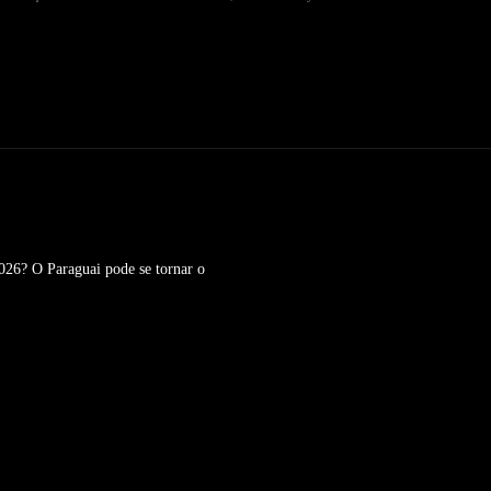
2026? O Paraguai pode se tornar o