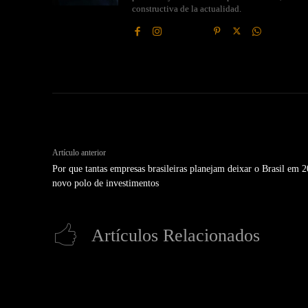
constructiva de la actualidad.
Artículo anterior
Por que tantas empresas brasileiras planejam deixar o Brasil em 
novo polo de investimentos
Artículos Relacionados