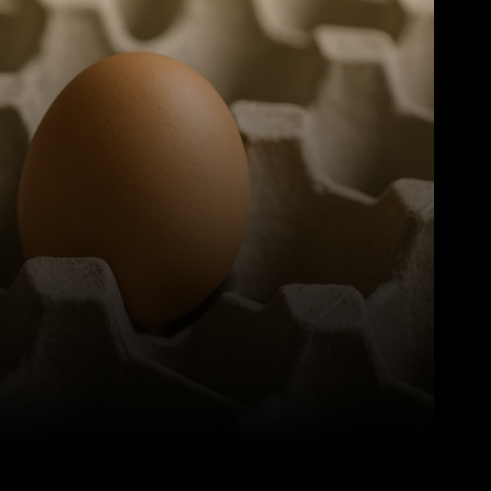
Pinterest
WhatsApp