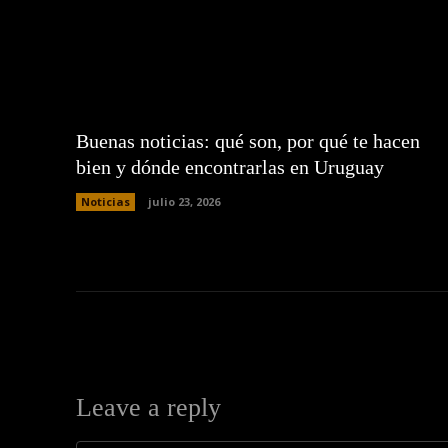
Buenas noticias: qué son, por qué te hacen
bien y dónde encontrarlas en Uruguay
Noticias
julio 23, 2026
Leave a reply