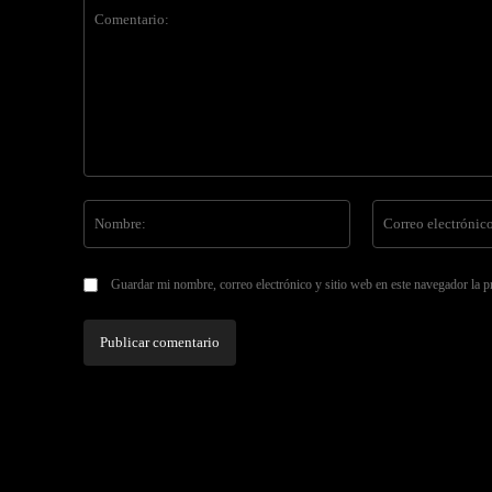
Comentario:
Nombre:
Guardar mi nombre, correo electrónico y sitio web en este navegador la 