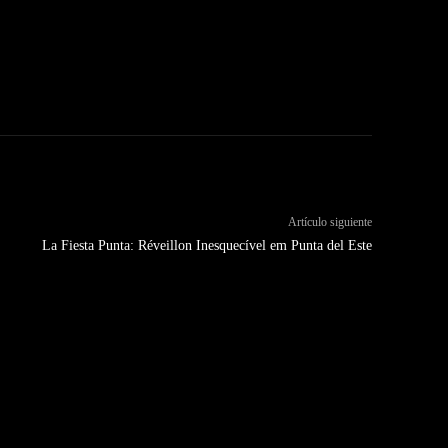
Artículo siguiente
La Fiesta Punta: Réveillon Inesquecível em Punta del Este