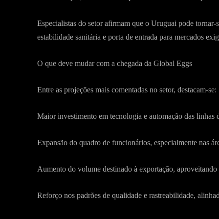
Especialistas do setor afirmam que o Uruguai pode tornar-s
estabilidade sanitária e porta de entrada para mercados exig
O que deve mudar com a chegada da Global Eggs
Entre as projeções mais comentadas no setor, destacam-se:
Maior investimento em tecnologia e automação das linhas 
Expansão do quadro de funcionários, especialmente nas área
Aumento do volume destinado à exportação, aproveitando a 
Reforço nos padrões de qualidade e rastreabilidade, alinha