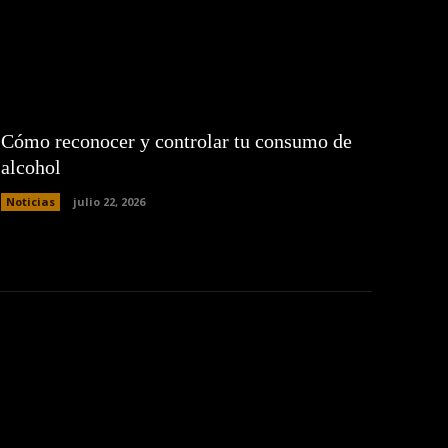
Cómo reconocer y controlar tu consumo de
alcohol
Noticias
julio 22, 2026