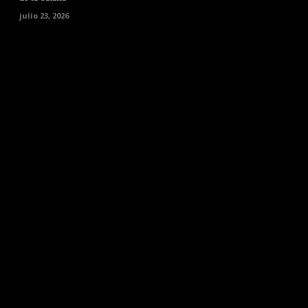
julio 23, 2026